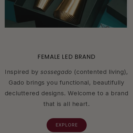
FEMALE LED BRAND
Inspired by
sossegado
(contented living),
Gado brings you functional, beautifully
decluttered designs. Welcome to a brand
that is all heart.
EXPLORE