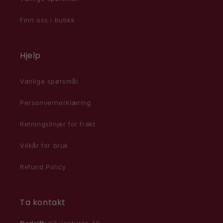
Finn oss i butikk
Hjelp
Vanlige spørsmål
Personvernerklæring
Retningslinjer for frakt
Vilkår for bruk
Refund Policy
Ta kontakt