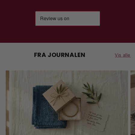
FRA JOURNALEN
Vis alle