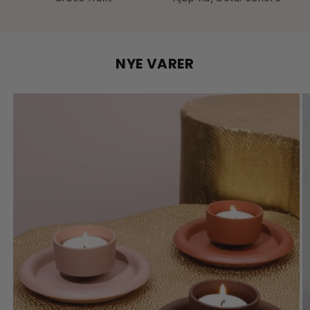
NYE VARER