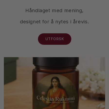
Håndlaget med mening,
designet for å nytes i årevis.
UTFORSK