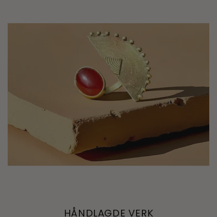
HÅNDLAGDE VERK