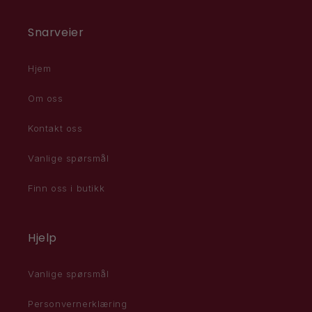
Snarveier
Hjem
Om oss
Kontakt oss
Vanlige spørsmål
Finn oss i butikk
Hjelp
Vanlige spørsmål
Personvernerklæring